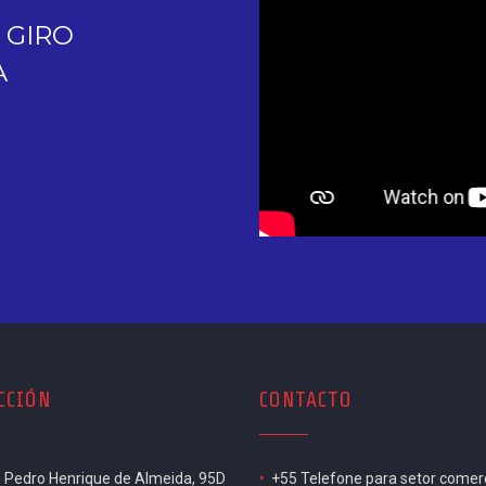
CCIÓN
CONTACTO
e Pedro Henrique de Almeida, 95D
•
+55 Telefone para setor comerc