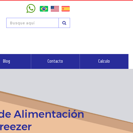
Blog
Contacto
Calculo