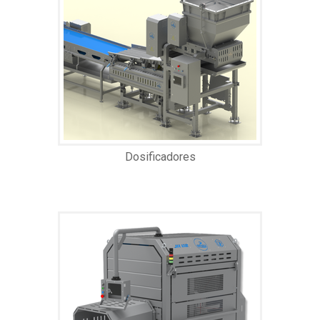
Dosificadores