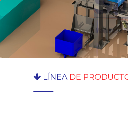
LÍNEA
DE PRODUCT