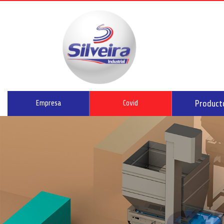
Product
Empresa
Covid