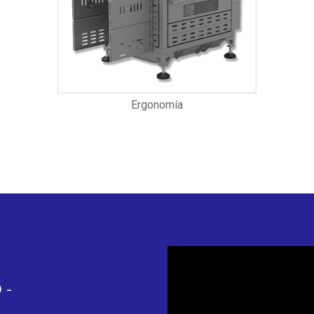
Ergonomía