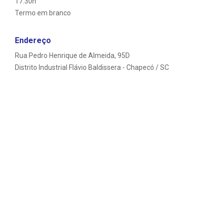
17:30h
Termo em branco
Endereço
Rua Pedro Henrique de Almeida, 95D
Distrito Industrial Flávio Baldissera - Chapecó / SC