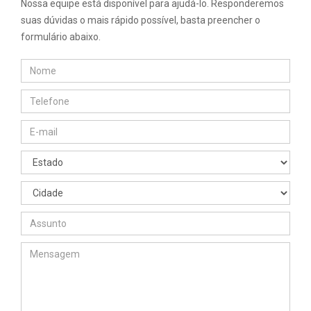
Nossa equipe está disponível para ajudá-lo. Responderemos
suas dúvidas o mais rápido possível, basta preencher o
formulário abaixo.