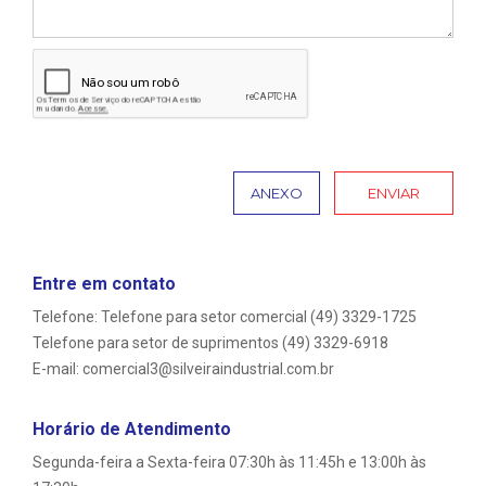
ANEXO
Entre em contato
Telefone: Telefone para setor comercial (49) 3329-1725
Telefone para setor de suprimentos (49) 3329-6918
E-mail: comercial3@silveiraindustrial.com.br
Horário de Atendimento
Segunda-feira a Sexta-feira 07:30h às 11:45h e 13:00h às