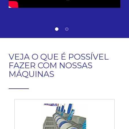
VEJA O QUE É POSSÍVEL
FAZER
COM NOSSAS
MÁQUINAS