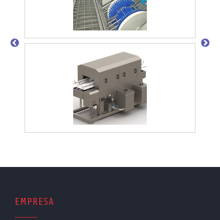
EMPRESA