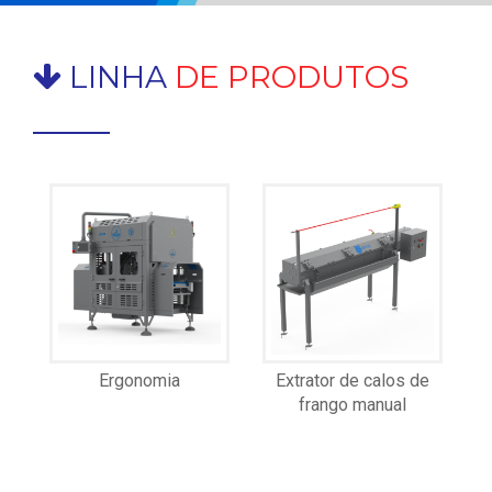
LINHA
DE PRODUTOS
Ergonomia
Extrator de calos de
frango manual