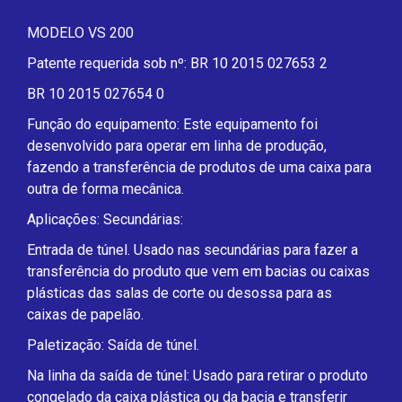
MODELO VS 200
Patente requerida sob nº: BR 10 2015 027653 2
BR 10 2015 027654 0
Função do equipamento: Este equipamento foi
desenvolvido para operar em linha de produção,
fazendo a transferência de produtos de uma caixa para
outra de forma mecânica.
Aplicações: Secundárias:
Entrada de túnel. Usado nas secundárias para fazer a
transferência do produto que vem em bacias ou caixas
plásticas das salas de corte ou desossa para as
caixas de papelão.
Paletização: Saída de túnel.
Na linha da saída de túnel: Usado para retirar o produto
congelado da caixa plástica ou da bacia e transferir