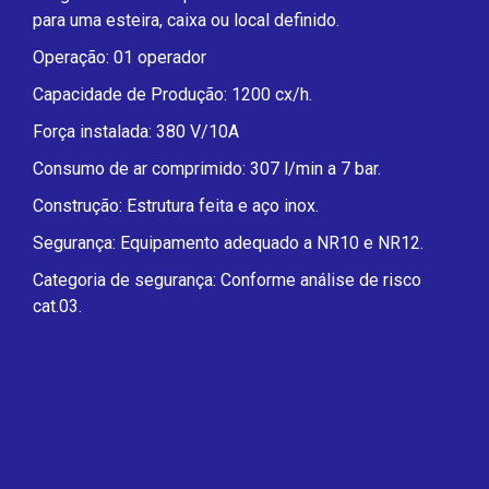
para uma esteira, caixa ou local definido.
Operação: 01 operador
Capacidade de Produção: 1200 cx/h.
Força instalada: 380 V/10A
Consumo de ar comprimido: 307 l/min a 7 bar.
Construção: Estrutura feita e aço inox.
Segurança: Equipamento adequado a NR10 e NR12.
Categoria de segurança: Conforme análise de risco
cat.03.