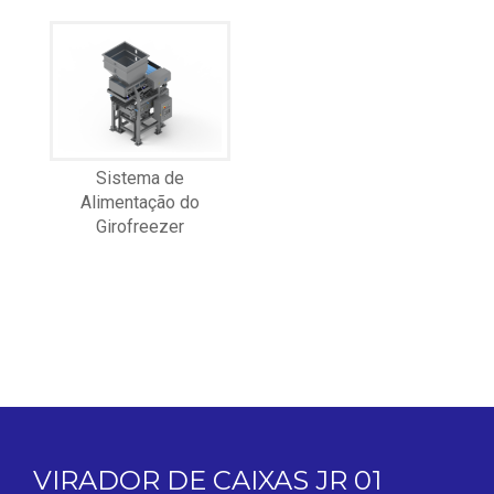
Sistema de
Alimentação do
Girofreezer
VIRADOR DE CAIXAS JR 01